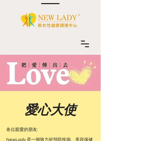
​愛心大使
各位親愛的朋友:
NewLady 是一個致力於預防疾病、美容保健