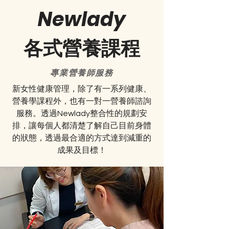
Newlady
各式營養課程
專業營養師服務
新女性健康管理，除了有一系列健康、
營養學課程外，也有一對一營養師諮詢
服務。透過Newlady整合性的規劃安
排，讓每個人都清楚了解自己目前身體
的狀態，透過最合適的方式達到減重的
成果及目標！